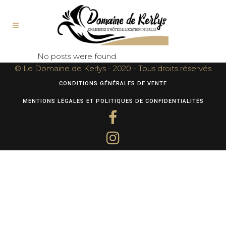
No posts were found.
© Le Domaine de Kerlys - 2020 - Tous droits réservés
CONDITIONS GÉNÉRALES DE VENTE
MENTIONS LÉGALES ET POLITIQUES DE CONFIDENTIALITÉS