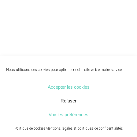
Nous utilisons des cookies pour optimiser notre site web et notre service.
Accepter les cookies
Refuser
Voir les préférences
Politique de cookies
Mentions légales et politiques de confidentialités